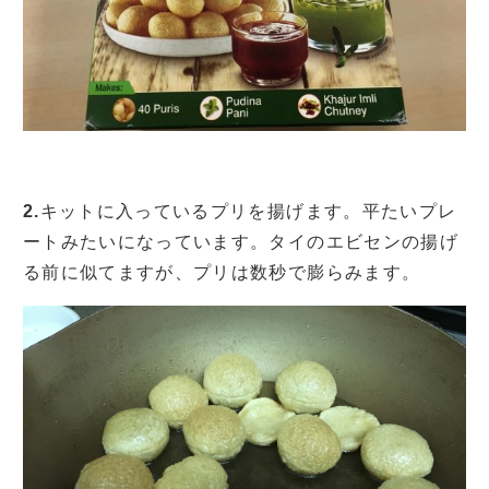
2.
キットに入っているプリを揚げます。平たいプレ
ートみたいになっています。タイのエビセンの揚げ
る前に似てますが、プリは数秒で膨らみます。