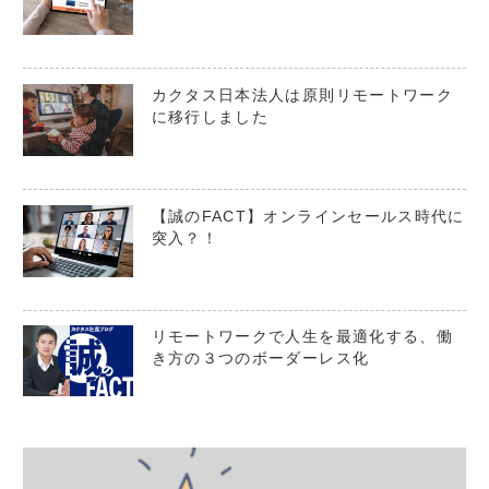
カクタス日本法人は原則リモートワーク
に移行しました
【誠のFACT】オンラインセールス時代に
突入？！
リモートワークで人生を最適化する、働
き方の３つのボーダーレス化