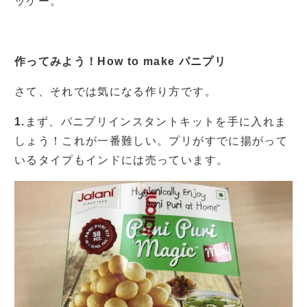
ッケー。
作ってみよう！How to make パニプリ
さて、それでは気になる作り方です。
1.
まず、パニプリインスタントキットを手に入れま
しょう！これが一番難しい。プリがすでに揚がって
いるタイプもインドには売っています。