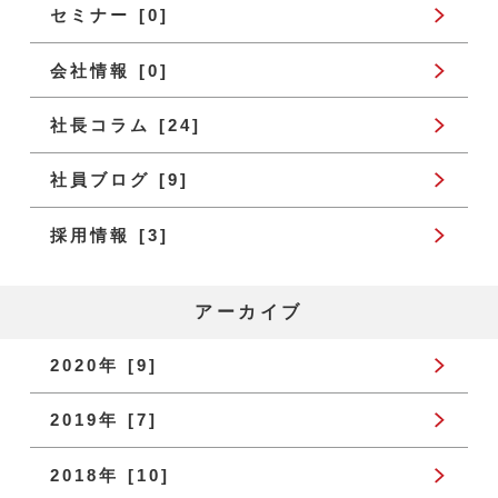
セミナー [0]
会社情報 [0]
社長コラム [24]
社員ブログ [9]
採用情報 [3]
アーカイブ
2020年 [9]
2019年 [7]
2018年 [10]