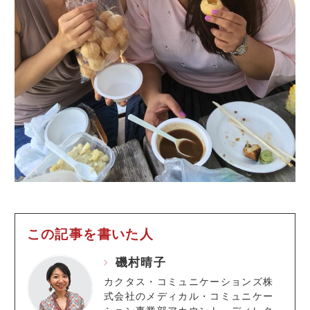
この記事を書いた人
磯村晴子
カクタス・コミュニケーションズ株
式会社のメディカル・コミュニケー