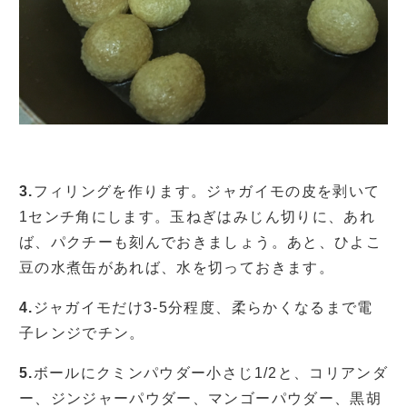
3.
フィリングを作ります。ジャガイモの皮を剥いて
1センチ角にします。玉ねぎはみじん切りに、あれ
ば、パクチーも刻んでおきましょう。あと、ひよこ
豆の水煮缶があれば、水を切っておきます。
4.
ジャガイモだけ3-5分程度、柔らかくなるまで電
子レンジでチン。
5.
ボールにクミンパウダー小さじ1/2と、コリアンダ
ー、ジンジャーパウダー、マンゴーパウダー、黒胡