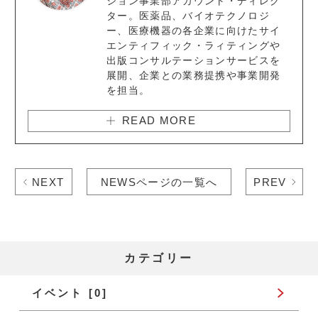
ション事業部アカウント・ディレク
ター。医薬品、バイオテクノロジ
ー、医療機器の各企業に向けたサイ
エンティフィック・ラィティングや
出版コンサルテーションサービスを
展開、企業との業務提携や事業開発
を担当。
READ MORE
NEXT
NEWSページの一覧へ
PREV
カテゴリー
イベント [0]