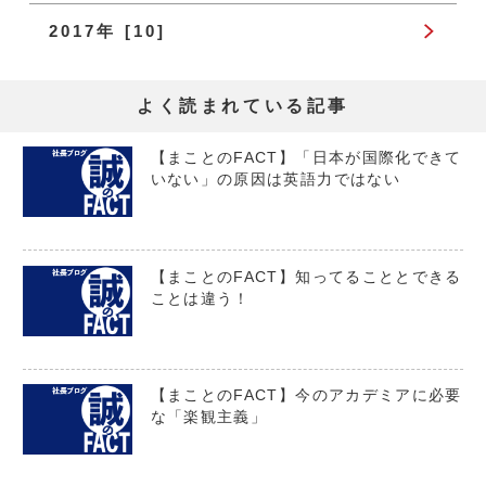
2017年 [10]
よく読まれている記事
【まことのFACT】「日本が国際化できて
いない」の原因は英語力ではない
【まことのFACT】知ってることとできる
ことは違う！
【まことのFACT】今のアカデミアに必要
な「楽観主義」