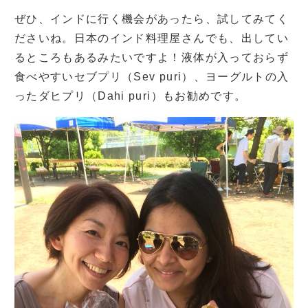
ぜひ、インドに行く機会があったら、試してみてく
ださいね。日本のインド料理屋さんでも、出してい
るところもあるみたいですよ！液体が入っておらず
食べやすいセブプリ（Sev puri）、ヨーグルトの入
ったダヒプリ（Dahi puri）もお勧めです。