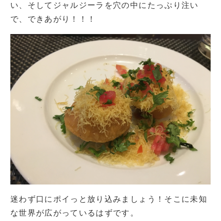
い、そしてジャルジーラを穴の中にたっぷり注い
で、できあがり！！！
迷わず口にポイっと放り込みましょう！そこに未知
な世界が広がっているはずです。