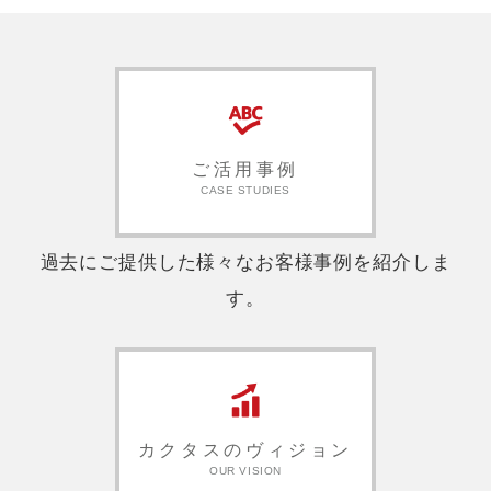
ご活用事例
CASE STUDIES
過去にご提供した様々なお客様事例を紹介しま
す。
カクタスのヴィジョン
OUR VISION