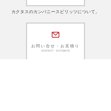
カクタスのカンパニースピリッツについて。
お問い合せ・お見積り
CONTACT・ESTIMATE
お問合せはこちらから。お気軽にご連絡くださ
い。