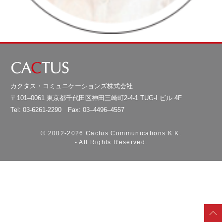
カクタス・コミュニケーションズ株式会社
〒101–0061 東京都千代田区神田三崎町2-4-1 TUG-I ビル 4F
Tel: 03-6261-2290 Fax: 03–4496–4557
© 2002-
2026 Cactus Communications K.K.
- All Rights Reserved.