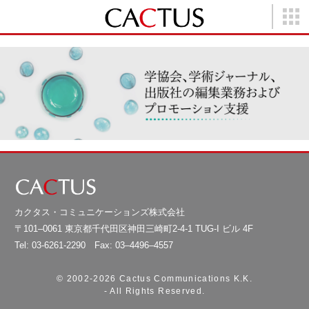
カクタス・コミュニケーションズ株式会社
〒101–0061 東京都千代田区神田三崎町2-4-1 TUG-I ビル 4F
Tel: 03-6261-2290 Fax: 03–4496–4557
© 2002-
2026 Cactus Communications K.K.
- All Rights Reserved.