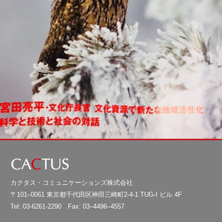
カクタス・コミュニケーションズ株式会社
〒101–0061 東京都千代田区神田三崎町2-4-1 TUG-I ビル 4F
Tel: 03-6261-2290 Fax: 03–4496–4557