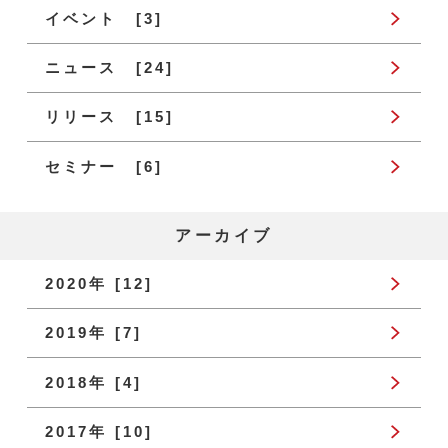
イベント [3]
ニュース [24]
リリース [15]
セミナー [6]
アーカイブ
2020年 [12]
2019年 [7]
2018年 [4]
2017年 [10]