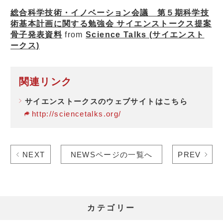
総合科学技術・イノベーション会議 第５期科学技
術基本計画に関する勉強会 サイエンストークス提案
骨子発表資料
from
Science Talks (サイエンスト
ークス)
関連リンク
サイエンストークスのウェブサイトはこちら
http://sciencetalks.org/
NEXT
NEWSページの一覧へ
PREV
カテゴリー