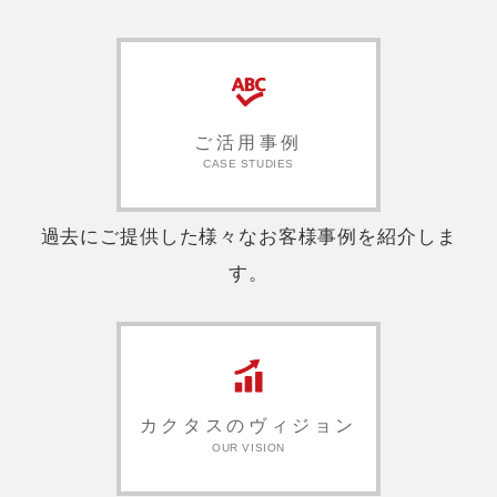
ご活用事例
CASE STUDIES
過去にご提供した様々なお客様事例を紹介しま
す。
カクタスのヴィジョン
OUR VISION