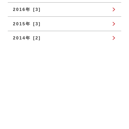
2016年 [3]
2015年 [3]
2014年 [2]