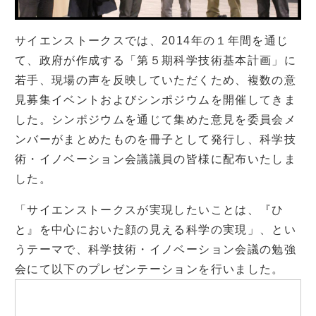
サイエンストークスでは、2014年の１年間を通じ
て、政府が作成する「第５期科学技術基本計画」に
若手、現場の声を反映していただくため、複数の意
見募集イベントおよびシンポジウムを開催してきま
した。シンポジウムを通じて集めた意見を委員会メ
ンバーがまとめたものを冊子として発行し、科学技
術・イノベーション会議議員の皆様に配布いたしま
した。
「サイエンストークスが実現したいことは、
『ひ
と』を中心においた顔の見える科学の実現」、とい
うテーマで、科学技術・イノベーション会議の勉強
会にて以下のプレゼンテーションを行いました。