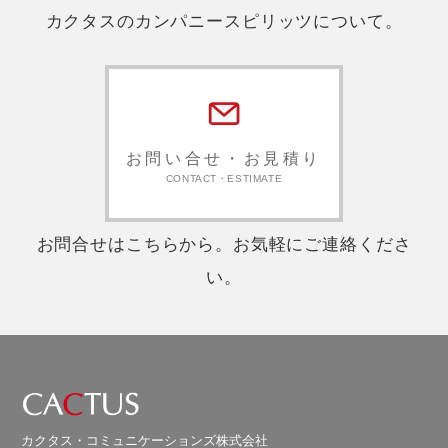
カクタスのカンパニースピリッツについて。
お問い合せ・お見積り
CONTACT・ESTIMATE
お問合せはこちらから。お気軽にご連絡くださ
い。
カクタス・コミュニケーションズ株式会社