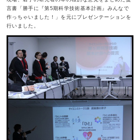
言書「勝手に『第5期科学技術基本計画』みんなで
作っちゃいました！」を元にプレゼンテーションを
行いました。