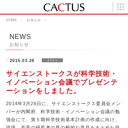
HOME
お知らせ
サイエンストークスが科学技術・イノベーショ
NEWS
お知らせ
2015.03.26
イベント
サイエンストークスが科学技術・
イノベーション会議でプレゼンテ
ーションをしました。
2014年3月26日に、サイエンストークス委員会メン
バーが内閣府、科学技術・イノベーション会議の勉
強会にて、第５期科学技術基本計画の作成に向け、
現場、若手の研究者の草の根的な意見をまとめた提