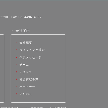
1-2290 Fax: 03–4496–4557
会社案内
会社概要
ヴィジョンと理念
代表メッセージ
チーム
アクセス
社会貢献事業
パートナー
アルバム