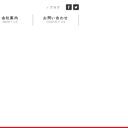
ブログ
会社案内
お問い合わせ
ABOUT US
CONTACT US