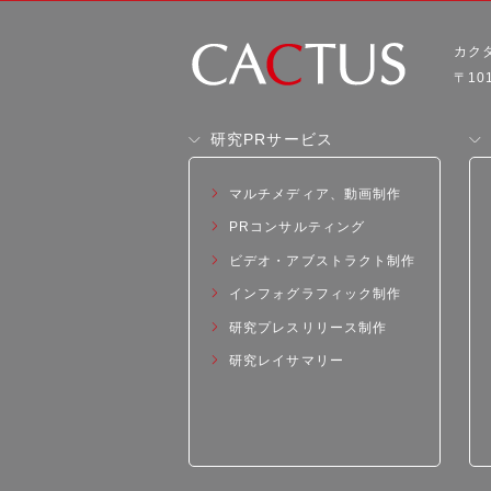
カク
〒10
研究PRサービス
マルチメディア、動画制作
PRコンサルティング
ビデオ・アブストラクト制作
インフォグラフィック制作
研究プレスリリース制作
研究レイサマリー