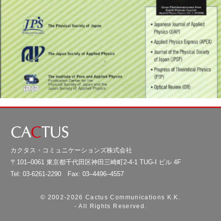
カクタス・コミュニケーションズ株式会社
〒101–0061 東京都千代田区神田三崎町2-4-1 TUG-I ビル 4F
Tel: 03-6261-2290 Fax: 03–4496–4557
© 2002-
2026 Cactus Communications K.K.
- All Rights Reserved.