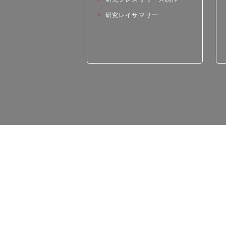
研究レイサマリー