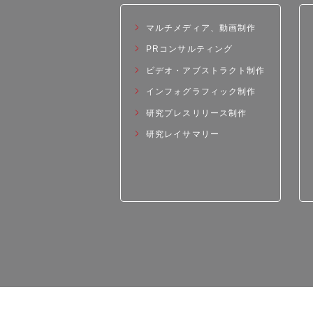
マルチメディア、動画制作
PRコンサルティング
ビデオ・アブストラクト制作
インフォグラフィック制作
研究プレスリリース制作
研究レイサマリー