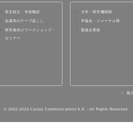
英文校正・学術翻訳
大学・研究機関様
会議等のテープ起こし
学協会・ジャーナル様
研究者向けワークショップ・
製薬企業様
セミナー
個
© 2002-
2026 Cactus Communications K.K.
- All Rights Reserved.